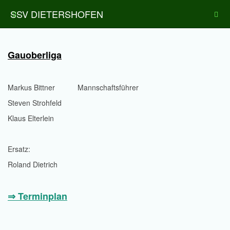
SSV DIETERSHOFEN
Gauoberliga
Markus Bittner Mannschaftsführer
Steven Strohfeld
Klaus Elterlein
Ersatz:
Roland Dietrich
⇒ Terminplan