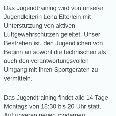
Das Jugendtraining wird von unserer
Jugendleiterin Lena Elterlein mit
Unterstützung von aktiven
Luftgewehrschützen geleitet. Unser
Bestreben ist, den Jugendlichen von
Beginn an sowohl die technischen als
auch den verantwortungsvollen
Umgang mit ihren Sportgeräten zu
vermitteln.
Das Jugendtraining findet alle 14 Tage
Montags von 18:30 bis 20 Uhr statt.
Auf unseren neuen modernen