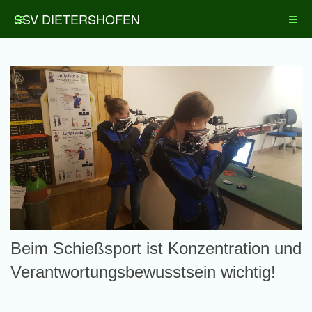
SSV DIETERSHOFEN
Beim Schießsport ist Konzentration und
Verantwortungsbewusstsein wichtig!