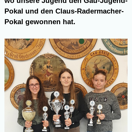
wo unsere Jugend den Gau-Jugend-
Pokal und den Claus-Radermacher-
Pokal gewonnen hat.