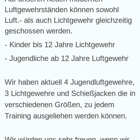
Luftgewehrständen können sowohl
Luft.- als auch Lichtgewehr gleichzeitig
geschossen werden.
- Kinder bis 12 Jahre Lichtgewehr
- Jugendliche ab 12 Jahre Luftgewehr
Wir haben aktuell 4 Jugendluftgewehre,
3 Lichtgewehre und Schießjacken die in
verschiedenen Größen, zu jedem
Training ausgeliehen werden können.
Wir würden uns sehr freuen, wenn wir