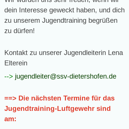
dein Interesse geweckt haben, und dich
zu unserem Jugendtraining begrüßen
zu dürfen!
Kontakt zu unserer Jugendleiterin Lena
Elterein
-->
jugendleiter@ssv-dietershofen.de
==> Die nächsten Termine für das
Jugendtraining-Luftgewehr sind
am: