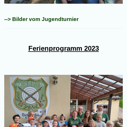
--> Bilder vom Jugendturnier
Ferienprogramm 2023