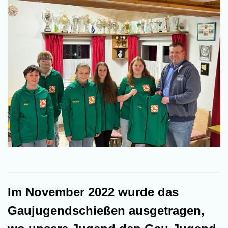
Im November 2022 wurde das
Gaujugendschießen ausgetragen,