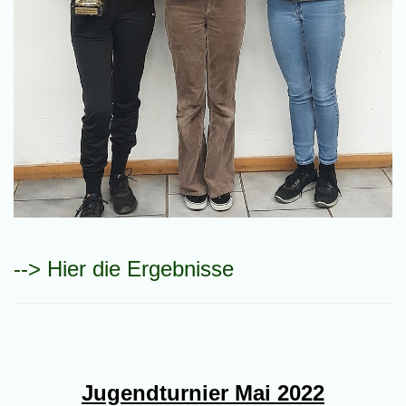
--> Hier die Ergebnisse
Jugendturnier Mai 2022