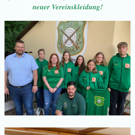
neuer Vereinskleidung!