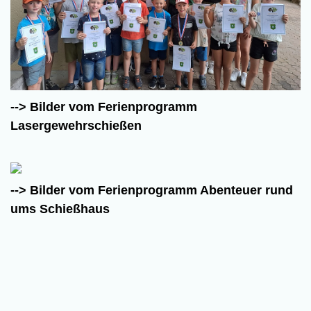
--> Bilder vom Ferienprogramm
Lasergewehrschießen
--> Bilder vom Ferienprogramm Abenteuer rund
ums Schießhaus