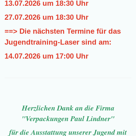
13.07.2026
um 18:30 Uhr
27.07.2026
um 18:30 Uhr
==> Die nächsten Termine für das
Jugendtraining-Laser sind am:
14.07.2026
um 17:00 Uhr
Herzlichen Dank an die Firma
"Verpackungen Paul Lindner"
für die Ausstattung unserer Jugend mit