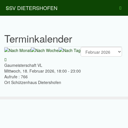
SSV DIETERSHOFEN
Terminkalender
Gaumeisterschaft VL
Mittwoch, 18. Februar 2026, 18:00 - 23:00
Aufrufe
: 766
Ort
Schützenhaus Dietershofen