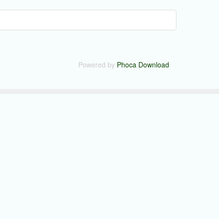
Powered by
Phoca Download