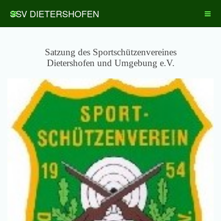
SSV DIETERSHOFEN
Satzung des Sportschützenvereines
Dietershofen und Umgebung e.V.